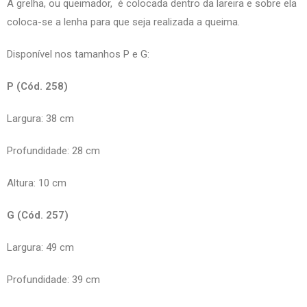
A grelha, ou queimador, é colocada dentro da lareira e sobre ela
coloca-se a lenha para que seja realizada a queima.
Disponível nos tamanhos P e G:
P (Cód. 258)
Largura: 38 cm
Profundidade: 28 cm
Altura: 10 cm
G (Cód. 257)
Largura: 49 cm
Profundidade: 39 cm