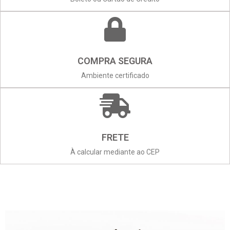
COMPRA SEGURA
Ambiente certificado
FRETE
À calcular mediante ao CEP