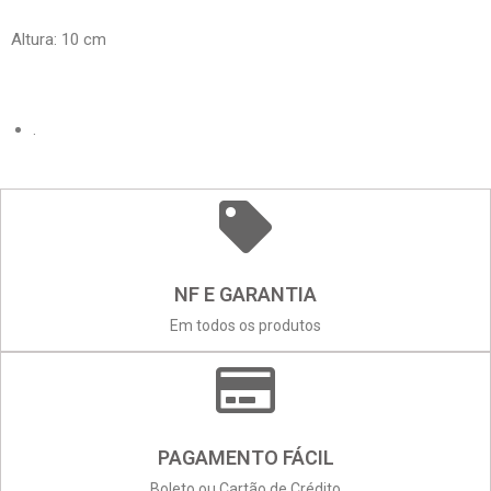
Altura: 10 cm
.
NF E GARANTIA
Em todos os produtos
PAGAMENTO FÁCIL
Boleto ou Cartão de Crédito