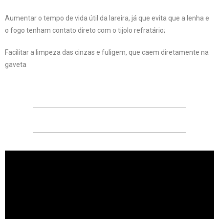
Aumentar o tempo de vida útil da lareira, já que evita que a lenha e
o fogo tenham contato direto com o tijolo refratário;
Facilitar a limpeza das cinzas e fuligem, que caem diretamente na
gaveta