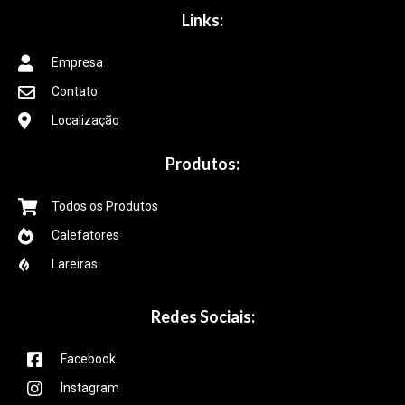
Links:
Empresa
Contato
Localização
Produtos:
Todos os Produtos
Calefatores
Lareiras
Redes Sociais:
Facebook
Instagram