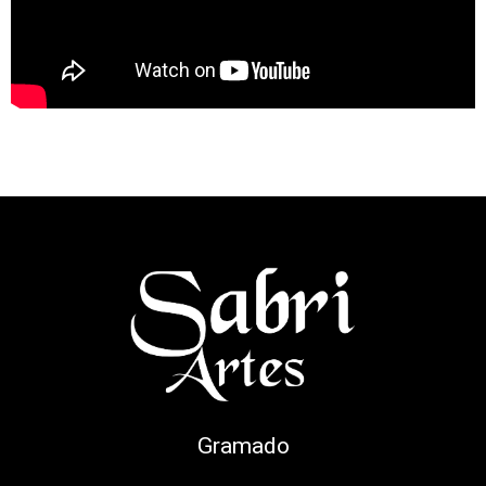
Gramado