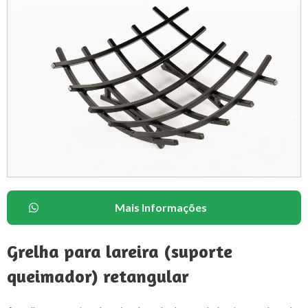
Mais Informações
Grelha para lareira (suporte
queimador) retangular