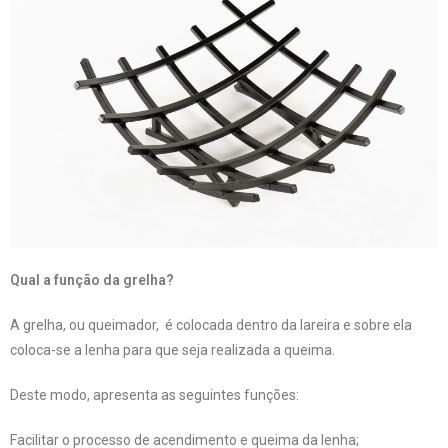
Qual a função da grelha?
A grelha, ou queimador, é colocada dentro da lareira e sobre ela
coloca-se a lenha para que seja realizada a queima.
Deste modo, apresenta as seguintes funções:
Facilitar o processo de acendimento e queima da lenha;