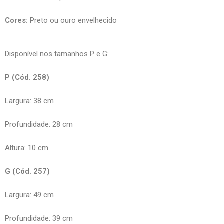
Cores:
Preto ou ouro envelhecido
Disponível nos tamanhos P e G:
P (Cód. 258)
Largura: 38 cm
Profundidade: 28 cm
Altura: 10 cm
G (Cód. 257)
Largura: 49 cm
Profundidade: 39 cm