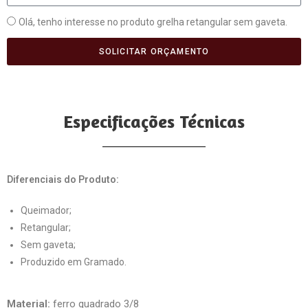
Olá, tenho interesse no produto grelha retangular sem gaveta.
SOLICITAR ORÇAMENTO
Especificações Técnicas
Diferenciais do Produto:
Queimador;
Retangular;
Sem gaveta;
Produzido em Gramado.
Material:
ferro quadrado 3/8