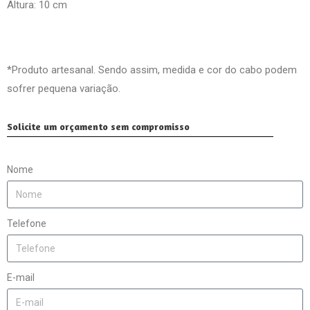
Altura: 10 cm
*Produto artesanal. Sendo assim, medida e cor do cabo podem
sofrer pequena variação.
Solicite um orçamento sem compromisso
Nome
Telefone
E-mail