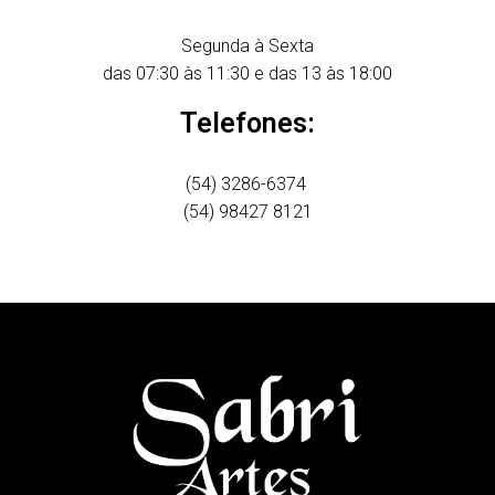
Segunda à Sexta
das 07:30 às 11:30 e das 13 às 18:00
Telefones:
(54) 3286-6374
(54) 98427 8121