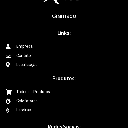
Gramado
Links:
Empresa
Contato
Localização
Produtos:
Todos os Produtos
Calefatores
Lareiras
Redes Sociais: