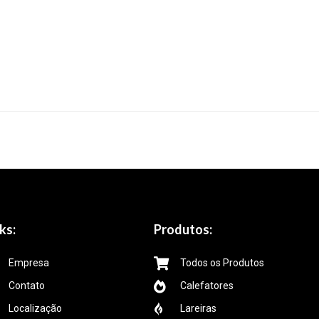
ks:
Produtos:
Empresa
Todos os Produtos
Contato
Calefatores
Localização
Lareiras