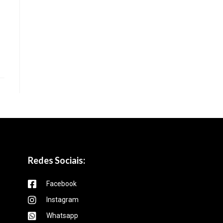
Redes Sociais:
Facebook
Instagram
Whatsapp