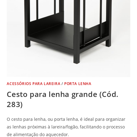
ACESSÓRIOS PARA LAREIRA
/
PORTA LENHA
Cesto para lenha grande (Cód.
283)
O cesto para lenha, ou porta lenha, é ideal para organizar
as lenhas próximas à lareira/fogão, facilitando o processo
de alimentação do aquecedor.