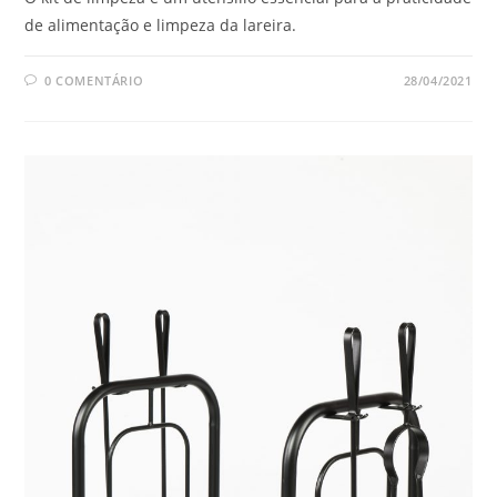
de alimentação e limpeza da lareira.
0 COMENTÁRIO
28/04/2021