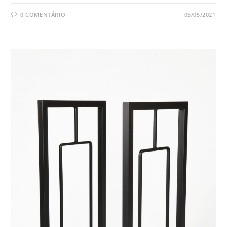
0 COMENTÁRIO
05/05/2021