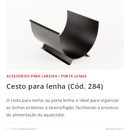
ACESSÓRIOS PARA LAREIRA
/
PORTA LENHA
Cesto para lenha (Cód. 284)
O cesto para lenha, ou porta lenha, é ideal para organizar
as lenhas próximas à lareira/fogão, facilitando o processo
de alimentação do aquecedor.
0 COMENTÁRIO
05/05/2021