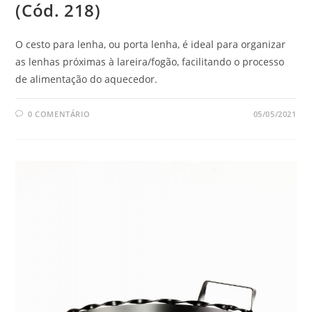
(Cód. 218)
O cesto para lenha, ou porta lenha, é ideal para organizar
as lenhas próximas à lareira/fogão, facilitando o processo
de alimentação do aquecedor.
0 COMENTÁRIO
05/05/2021