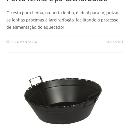
O cesto para lenha, ou porta lenha, é ideal para organizar
as lenhas próximas à lareira/fogão, facilitando o processo
de alimentação do aquecedor.
0 COMENTÁRIO
03/05/2021