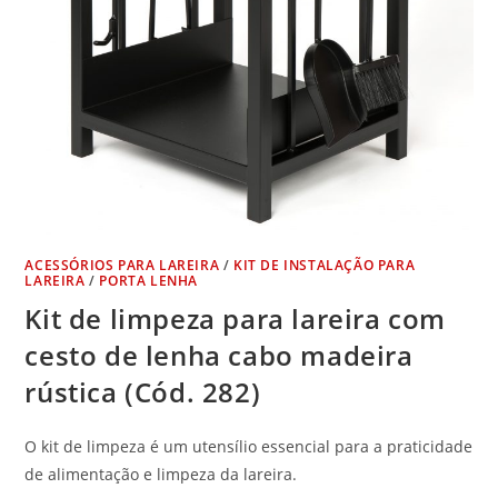
ACESSÓRIOS PARA LAREIRA
/
KIT DE INSTALAÇÃO PARA
LAREIRA
/
PORTA LENHA
Kit de limpeza para lareira com
cesto de lenha cabo madeira
rústica (Cód. 282)
O kit de limpeza é um utensílio essencial para a praticidade
de alimentação e limpeza da lareira.