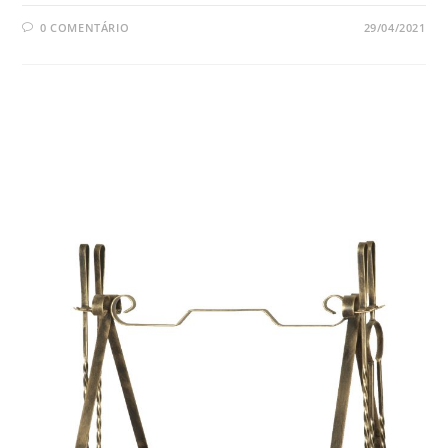
0 COMENTÁRIO
29/04/2021