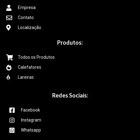
Empresa
Contato
Localização
Produtos:
Todos os Produtos
Calefatores
Lareiras
Redes Sociais:
Facebook
Instagram
Whatsapp