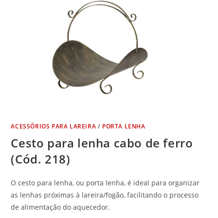
ACESSÓRIOS PARA LAREIRA
/
PORTA LENHA
Cesto para lenha cabo de ferro
(Cód. 218)
O cesto para lenha, ou porta lenha, é ideal para organizar
as lenhas próximas à lareira/fogão, facilitando o processo
de alimentação do aquecedor.