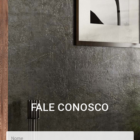
FALE CONOSCO