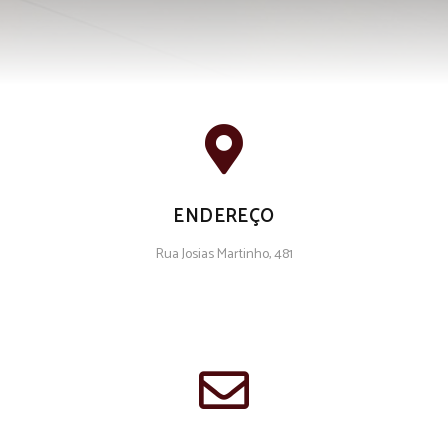
ENDEREÇO
Rua Josias Martinho, 481