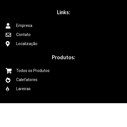
Links:
Empresa
Contato
Localização
Produtos:
Todos os Produtos
Calefatores
Lareiras
Redes Sociais:
Facebook