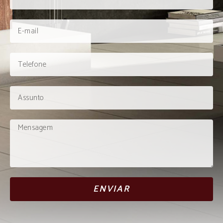
ENVIAR