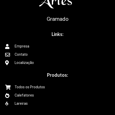
Gramado
Links:
Empresa
Contato
Localização
Produtos:
Todos os Produtos
Calefatores
Lareiras