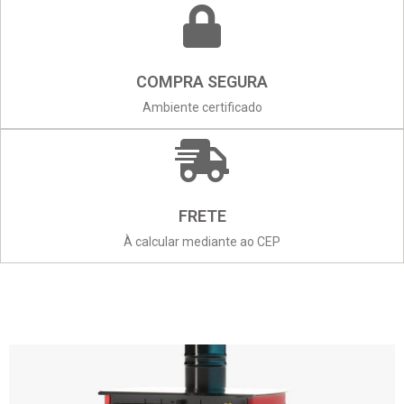
COMPRA SEGURA
Ambiente certificado
FRETE
À calcular mediante ao CEP