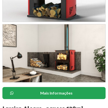
Mais Informações