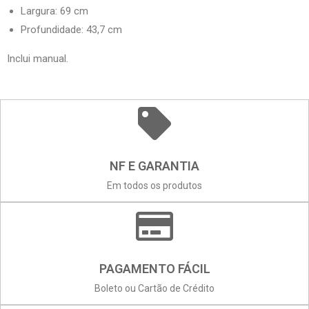
Largura: 69 cm
Profundidade: 43,7 cm
Inclui manual.
NF E GARANTIA
Em todos os produtos
PAGAMENTO FÁCIL
Boleto ou Cartão de Crédito