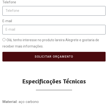
Telefone
E-mail
Olá, tenho interesse no produto lareira Alegrete e gostaria de
receber mais informações.
SOLICITAR ORÇAMENTO
Especificações Técnicas
Material:
aço carbono